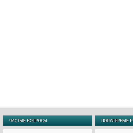
ЧАСТЫЕ ВОПРОСЫ
ПОПУЛЯРНЫЕ Р