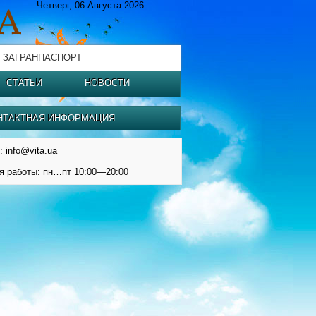
Четверг, 06 Августа 2026
 ЗАГРАНПАСПОРТ
СТАТЬИ
НОВОСТИ
НТАКТНАЯ ИНФОРМАЦИЯ
: info@vita.ua
я работы: пн…пт 10:00—20:00