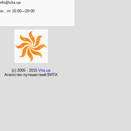
info@vita.ua
пн…пт 10:00—20:00
(c) 2005 - 2015
Vita.ua
Агентство путешествий ВИТА