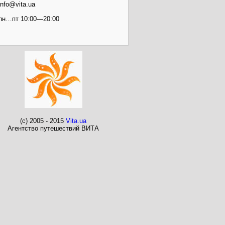
info@vita.ua
пн…пт 10:00—20:00
(c) 2005 - 2015
Vita.ua
Агентство путешествий ВИТА