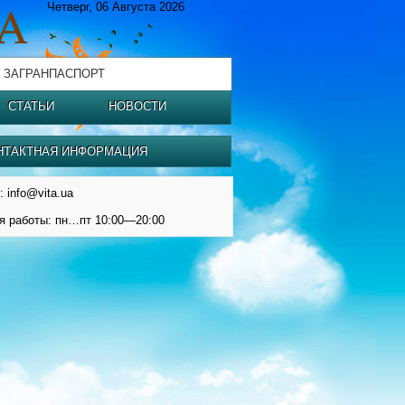
Четверг, 06 Августа 2026
 ЗАГРАНПАСПОРТ
СТАТЬИ
НОВОСТИ
НТАКТНАЯ ИНФОРМАЦИЯ
: info@vita.ua
я работы: пн…пт 10:00—20:00