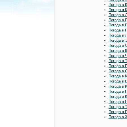
Погода в 
Погода в 
Погода в 
Погода в 
Погода в 
Погода в 
Погода в 
Погода в 
Погода в 
Погода в 
Погода в 
Погода в 
Погода в 
Погода в 
Погода в 
Погода в 
Погода в 
Погода в 
Погода в 
Погода в 
Погода в 
Погода в 
Погода в 