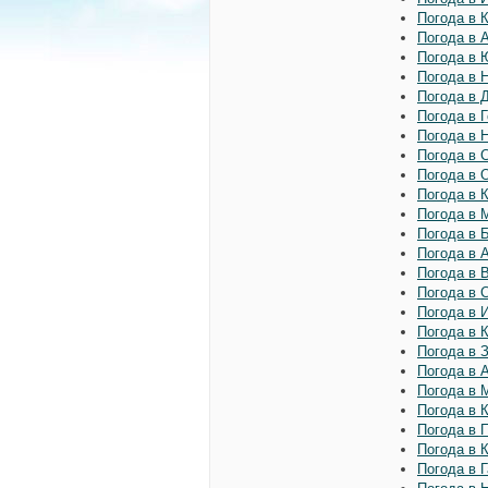
Погода в 
Погода в 
Погода в 
Погода в 
Погода в 
Погода в 
Погода в 
Погода в 
Погода в 
Погода в 
Погода в 
Погода в 
Погода в 
Погода в 
Погода в 
Погода в 
Погода в 
Погода в 
Погода в 
Погода в М
Погода в 
Погода в 
Погода в 
Погода в 