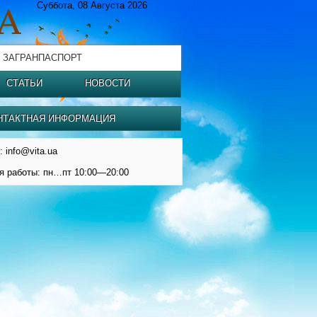
Суббота, 08 Августа 2026
 ЗАГРАНПАСПОРТ
СТАТЬИ
НОВОСТИ
НТАКТНАЯ ИНФОРМАЦИЯ
: info@vita.ua
я работы: пн…пт 10:00—20:00