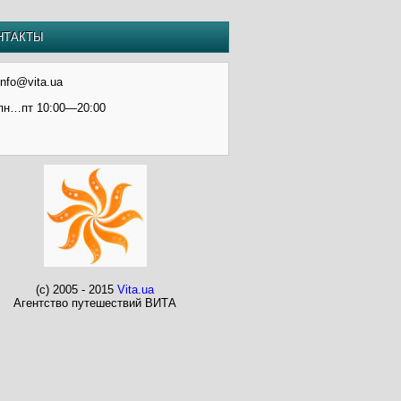
НТАКТЫ
info@vita.ua
пн…пт 10:00—20:00
(c) 2005 - 2015
Vita.ua
Агентство путешествий ВИТА