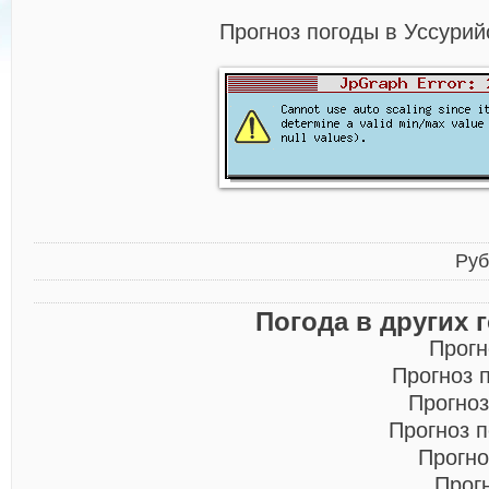
Прогноз погоды в Уссурий
Руб
Погода в других 
Прогн
Прогноз 
Прогноз
Прогноз 
Прогно
Прог