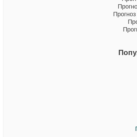
Прогн
Прогноз
Пр
Прог
Попу