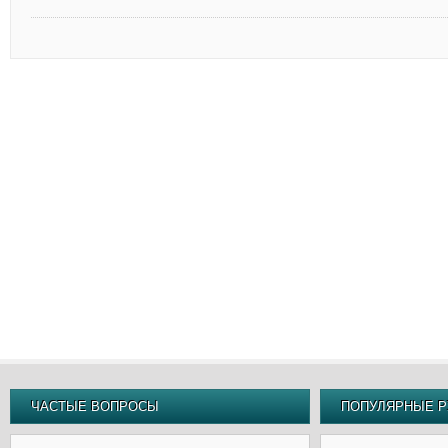
ЧАСТЫЕ ВОПРОСЫ
ПОПУЛЯРНЫЕ Р