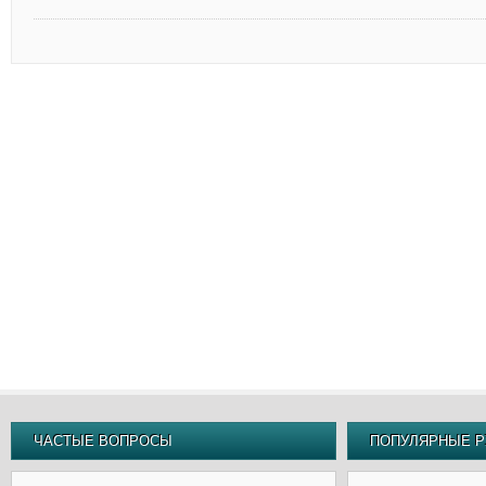
ЧАСТЫЕ ВОПРОСЫ
ПОПУЛЯРНЫЕ Р