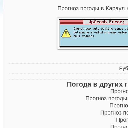
Прогноз погоды в Караул 
Руб
Погода в других 
Прогн
Прогноз погоды
Прогно
Прогноз п
Про
Прогн