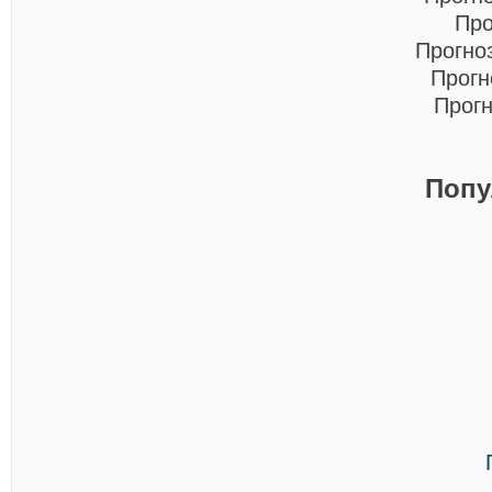
Про
Прогно
Прогн
Прогн
Попу