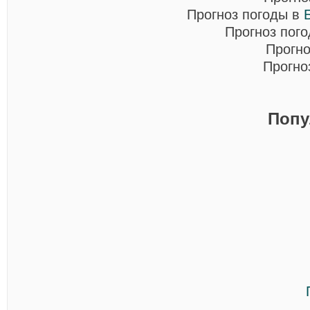
Прогноз погоды в
Прогноз пог
Прогно
Прогно
Попу