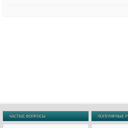
ЧАСТЫЕ ВОПРОСЫ
ПОПУЛЯРНЫЕ Р