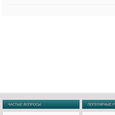
ЧАСТЫЕ ВОПРОСЫ
ПОПУЛЯРНЫЕ Р