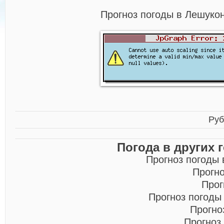
Прогноз погоды в Лешукон
Руб
Погода в других 
Прогноз погоды
Прогн
Прог
Прогноз погоды
Прогно
Прогноз