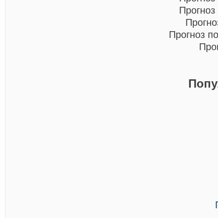
Прогноз
Прогно
Прогноз п
Про
Попу