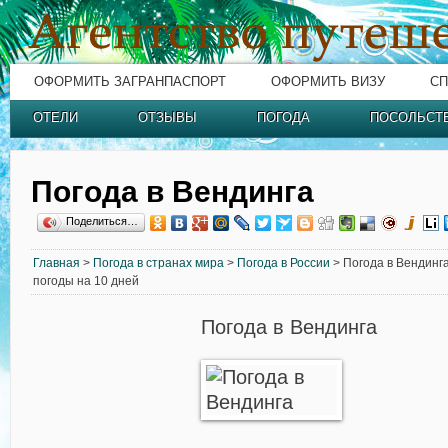
ОФОРМИТЬ ЗАГРАНПАСПОРТ
ОФОРМИТЬ ВИЗУ
СП
ОТЕЛИ
ОТЗЫВЫ
ПОГОДА
ПОСОЛЬСТ
Погода в Вендинга
Поделиться…
Главная
>
Погода в странах мира
>
Погода в России
> Погода в Вендинга
погоды на 10 дней
Погода в Вендинга