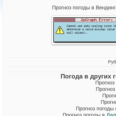
Прогноз погоды в Вендинг
Руб
Погода в других 
Прогноз
Прогноз
Прогн
Прогн
Прогноз погоды
Прогноз погоды в
Дал