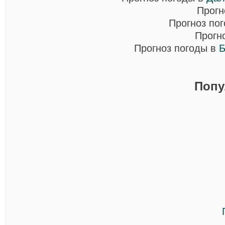
Прогн
Прогноз по
Прогн
Прогноз погоды в
Б
Попу