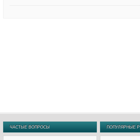
ЧАСТЫЕ ВОПРОСЫ
ПОПУЛЯРНЫЕ Р