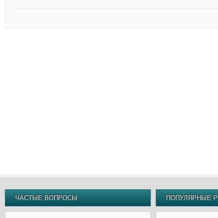
ЧАСТЫЕ ВОПРОСЫ
ПОПУЛЯРНЫЕ Р