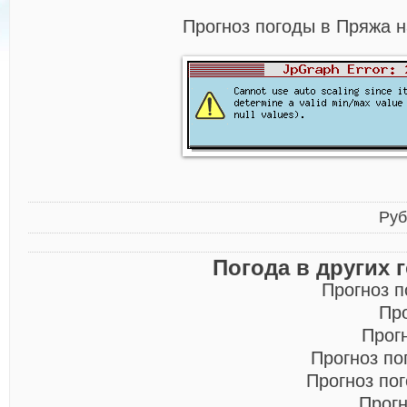
Прогноз погоды в Пряжа н
Руб
Погода в других 
Прогноз 
Пр
Прог
Прогноз по
Прогноз по
Прогн