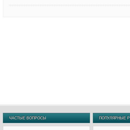
ЧАСТЫЕ ВОПРОСЫ
ПОПУЛЯРНЫЕ Р