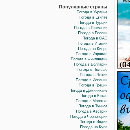
Популярные страны
Погода в Украине
Погода в Египте
Погода в Турции
Погода в Германии
Погода в России
Погода в ОАЭ
Погода в Италии
Погода на Кипре
Погода в Израиле
Погода в Финляндии
Погода в Болгарии
Погода в Польше
Погода в Чехии
Погода в Испании
Погода в Греции
Погода в Доминикане
Погода в Китае
Погода в Марокко
Погода в Тунисе
Погода в Австрии
Погода в Черногории
Погода в Индии
Погода на Кубе