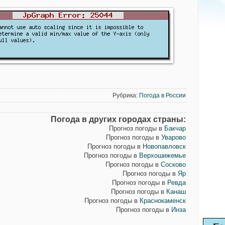
Рубрика:
Погода в России
Погода в других городах страны:
Прогноз погоды в
Бакчар
Прогноз погоды в
Уварово
Прогноз погоды в
Новопавловск
Прогноз погоды в
Верхошижемье
Прогноз погоды в
Сосково
Прогноз погоды в
Яр
Прогноз погоды в
Ревда
Прогноз погоды в
Канаш
Прогноз погоды в
Краснокаменск
Прогноз погоды в
Инза