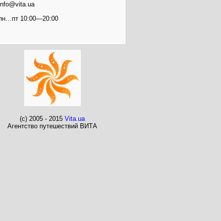
info@vita.ua
пн…пт 10:00—20:00
(c) 2005 - 2015
Vita.ua
Агентство путешествий ВИТА