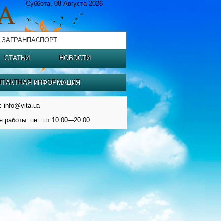
Суббота, 08 Августа 2026
 ЗАГРАНПАСПОРТ
СТАТЬИ
НОВОСТИ
НТАКТНАЯ ИНФОРМАЦИЯ
: info@vita.ua
я работы: пн…пт 10:00—20:00