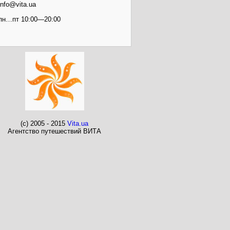
info@vita.ua
пн…пт 10:00—20:00
(c) 2005 - 2015
Vita.ua
Агентство путешествий ВИТА