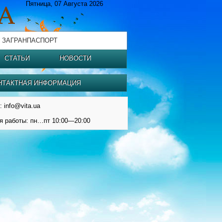
Пятница, 07 Августа 2026
 ЗАГРАНПАСПОРТ
СТАТЬИ
НОВОСТИ
НТАКТНАЯ ИНФОРМАЦИЯ
: info@vita.ua
я работы: пн…пт 10:00—20:00