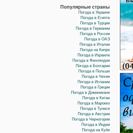
Популярные страны
Погода в Украине
Погода в Египте
Погода в Турции
Погода в Германии
Погода в России
Погода в ОАЭ
Погода в Италии
Погода на Кипре
Погода в Израиле
Погода в Финляндии
Погода в Болгарии
Погода в Польше
Погода в Чехии
Погода в Испании
Погода в Греции
Погода в Доминикане
Погода в Китае
Погода в Марокко
Погода в Тунисе
Погода в Австрии
Погода в Черногории
Погода в Индии
Погода на Кубе