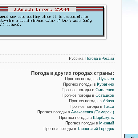
Рубрика:
Погода в России
Погода в других городах страны:
Прогноз погоды в
Пугачев
Прогноз погоды в
Курагино
Прогноз погоды в
Смоленск
Прогноз погоды в
Осташков
Прогноз погоды в
Абаза
Прогноз погоды в
Тикси
Прогноз погоды в
Алексеевка (Самарск.)
Прогноз погоды в
Шербакуль
Прогноз погоды в
Мирный
Прогноз погоды в
Тарногский Городок