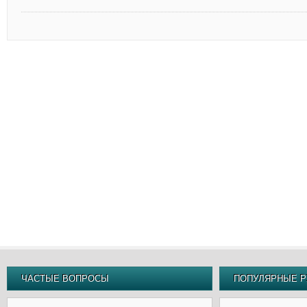
ЧАСТЫЕ ВОПРОСЫ
ПОПУЛЯРНЫЕ Р