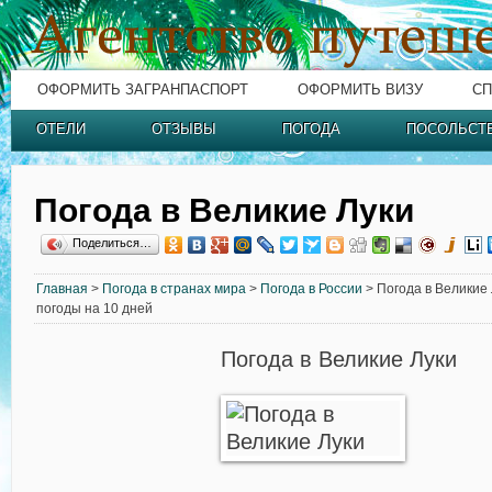
ОФОРМИТЬ ЗАГРАНПАСПОРТ
ОФОРМИТЬ ВИЗУ
СП
ОТЕЛИ
ОТЗЫВЫ
ПОГОДА
ПОСОЛЬСТ
Погода в Великие Луки
Поделиться…
Главная
>
Погода в странах мира
>
Погода в России
> Погода в Великие 
погоды на 10 дней
Погода в Великие Луки