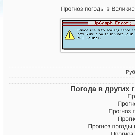
Прогноз погоды в Великие
Руб
Погода в других 
Пр
Прогн
Прогноз 
Прогн
Прогноз погоды
Прогноз