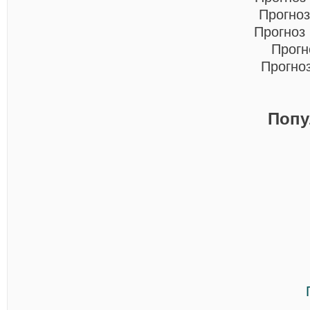
Прогноз
Прогноз
Прогн
Прогно
Попу