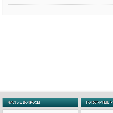
ЧАСТЫЕ ВОПРОСЫ
ПОПУЛЯРНЫЕ Р