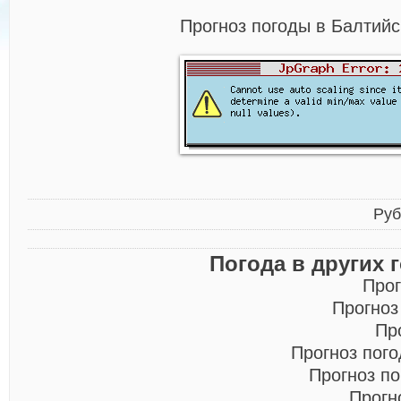
Прогноз погоды в Балтийс
Руб
Погода в других 
Прог
Прогноз
Пр
Прогноз пог
Прогноз п
Прогн