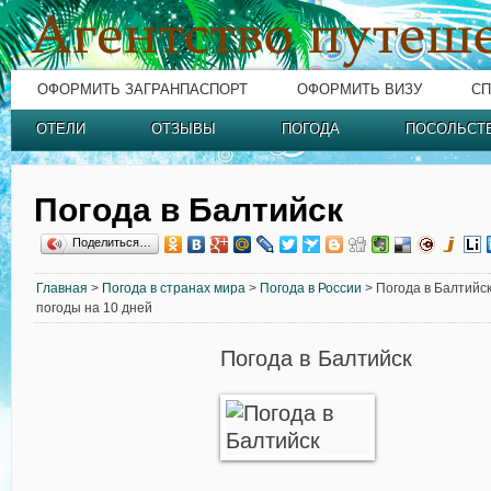
ОФОРМИТЬ ЗАГРАНПАСПОРТ
ОФОРМИТЬ ВИЗУ
СП
ОТЕЛИ
ОТЗЫВЫ
ПОГОДА
ПОСОЛЬСТ
Погода в Балтийск
Поделиться…
Главная
>
Погода в странах мира
>
Погода в России
> Погода в Балтийск
погоды на 10 дней
Погода в Балтийск