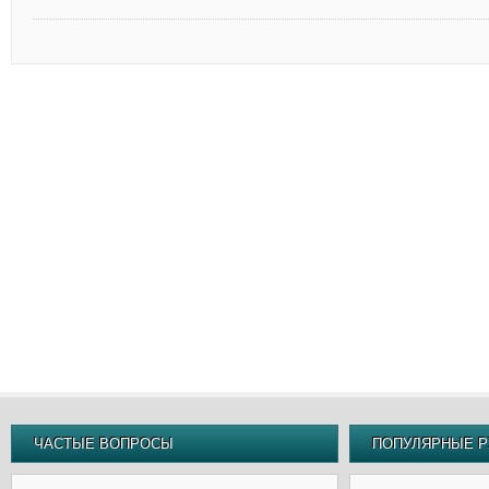
ЧАСТЫЕ ВОПРОСЫ
ПОПУЛЯРНЫЕ Р