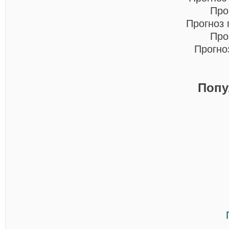
Про
Прогноз
Про
Прогно
Попу