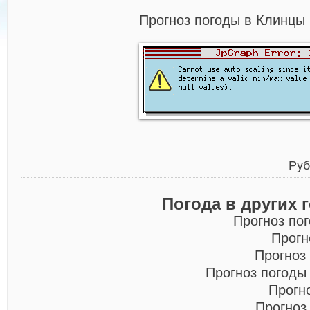
Прогноз погоды в Клинцы 
Руб
Погода в других 
Прогноз по
Прогн
Прогноз
Прогноз погоды
Прогн
Прогноз