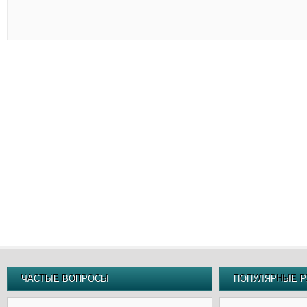
ЧАСТЫЕ ВОПРОСЫ
ПОПУЛЯРНЫЕ Р