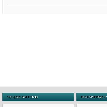
ЧАСТЫЕ ВОПРОСЫ
ПОПУЛЯРНЫЕ Р