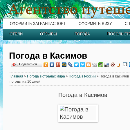
ОФОРМИТЬ ЗАГРАНПАСПОРТ
ОФОРМИТЬ ВИЗУ
СП
ОТЕЛИ
ОТЗЫВЫ
ПОГОДА
ПОСОЛЬСТ
Погода в Касимов
Поделиться…
Главная
>
Погода в странах мира
>
Погода в России
> Погода в Касимов 
погоды на 10 дней
Погода в Касимов