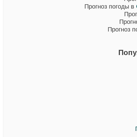
Прогноз погоды в
Про
Прогн
Прогноз п
Попу