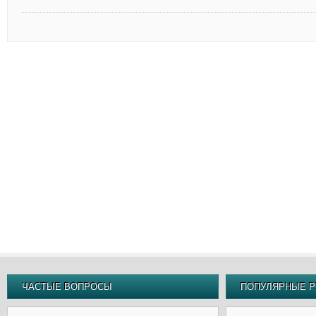
ЧАСТЫЕ ВОПРОСЫ
ПОПУЛЯРНЫЕ Р