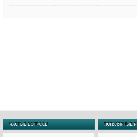
ЧАСТЫЕ ВОПРОСЫ
ПОПУЛЯРНЫЕ Р