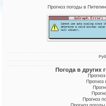
Прогноз погоды в Пителин
Руб
Погода в других 
Прогноз
Прогноз
Прогн
Прогн
Прогноз п
Прогноз погоды