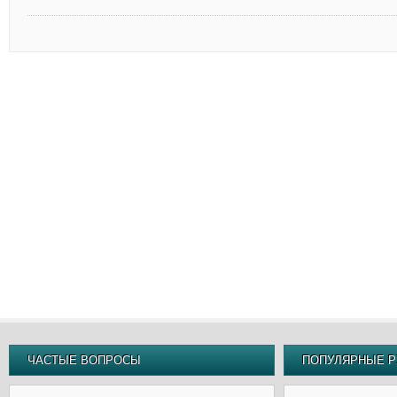
ЧАСТЫЕ ВОПРОСЫ
ПОПУЛЯРНЫЕ Р