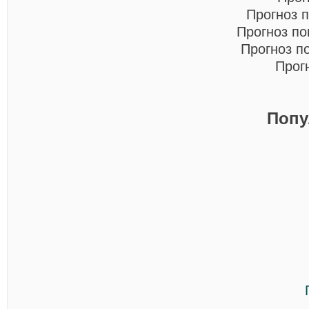
Прогноз 
Прогноз п
Прогноз п
Прог
Попу