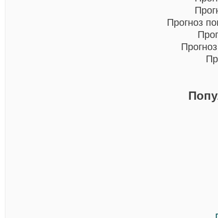
Прог
Прогноз п
Про
Прогноз
Пр
Попу