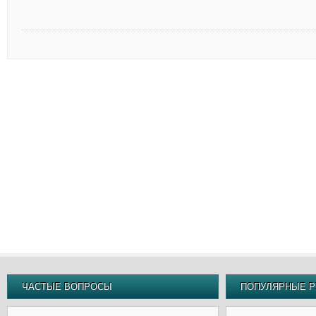
ЧАСТЫЕ ВОПРОСЫ
ПОПУЛЯРНЫЕ Р