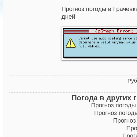
Прогноз погоды в Грачевк
дней
Руб
Погода в других 
Прогноз погоды
Прогноз погод
Прогноз
Про
Прог