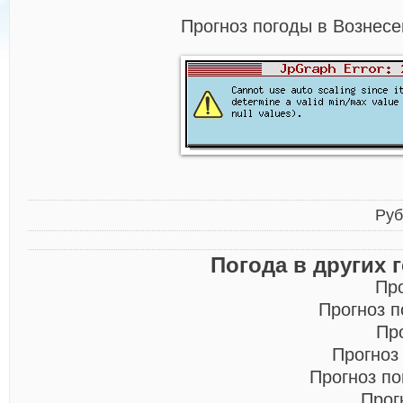
Прогноз погоды в Вознесе
Руб
Погода в других 
Пр
Прогноз 
Пр
Прогноз
Прогноз п
Прог