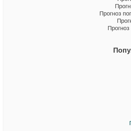
Прогн
Прогноз по
Прог
Прогноз
Попу