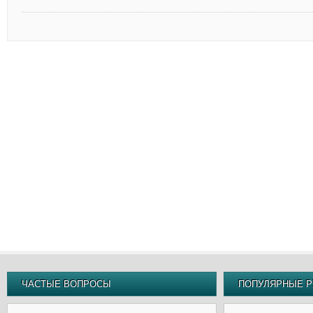
ЧАСТЫЕ ВОПРОСЫ
ПОПУЛЯРНЫЕ Р