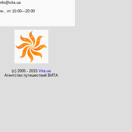
info@vita.ua
пн…пт 10:00—20:00
(c) 2005 - 2015
Vita.ua
Агентство путешествий ВИТА