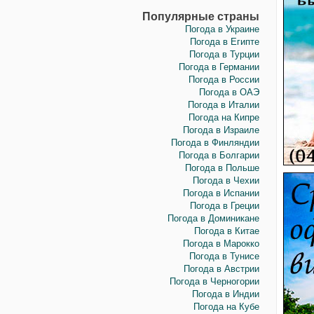
Популярные страны
Погода в Украине
Погода в Египте
Погода в Турции
Погода в Германии
Погода в России
Погода в ОАЭ
Погода в Италии
Погода на Кипре
Погода в Израиле
Погода в Финляндии
Погода в Болгарии
Погода в Польше
Погода в Чехии
Погода в Испании
Погода в Греции
Погода в Доминикане
Погода в Китае
Погода в Марокко
Погода в Тунисе
Погода в Австрии
Погода в Черногории
Погода в Индии
Погода на Кубе