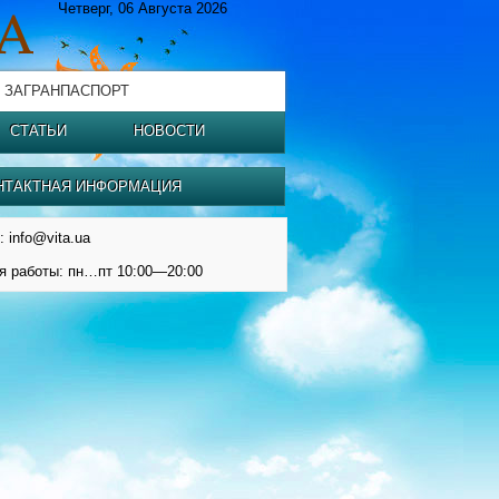
Четверг, 06 Августа 2026
 ЗАГРАНПАСПОРТ
СТАТЬИ
НОВОСТИ
НТАКТНАЯ ИНФОРМАЦИЯ
: info@vita.ua
я работы: пн…пт 10:00—20:00