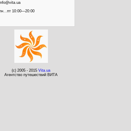
info@vita.ua
пн…пт 10:00—20:00
(c) 2005 - 2015
Vita.ua
Агентство путешествий ВИТА