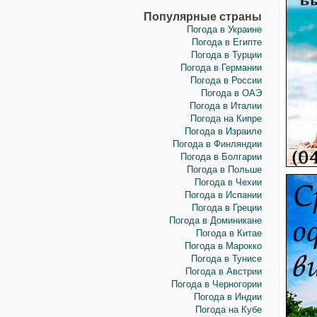
Популярные страны
Погода в Украине
Погода в Египте
Погода в Турции
Погода в Германии
Погода в России
Погода в ОАЭ
Погода в Италии
Погода на Кипре
Погода в Израиле
Погода в Финляндии
Погода в Болгарии
Погода в Польше
Погода в Чехии
Погода в Испании
Погода в Греции
Погода в Доминикане
Погода в Китае
Погода в Марокко
Погода в Тунисе
Погода в Австрии
Погода в Черногории
Погода в Индии
Погода на Кубе