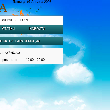
Пятница, 07 Августа 2026
 ЗАГРАНПАСПОРТ
СТАТЬИ
НОВОСТИ
НТАКТНАЯ ИНФОРМАЦИЯ
: info@vita.ua
я работы: пн…пт 10:00—20:00