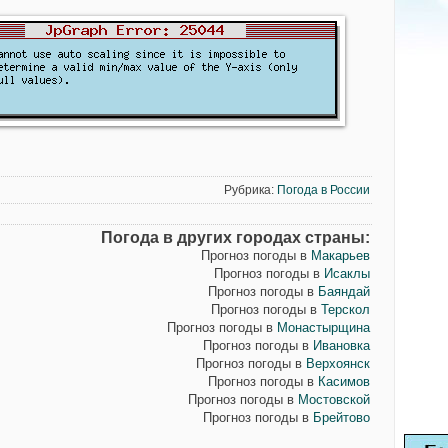
Рубрика:
Погода в России
Погода в других городах страны:
Прогноз погоды в
Макарьев
Прогноз погоды в
Исаклы
Прогноз погоды в
Баяндай
Прогноз погоды в
Терскол
Прогноз погоды в
Монастырщина
Прогноз погоды в
Ивановка
Прогноз погоды в
Верхоянск
Прогноз погоды в
Касимов
Прогноз погоды в
Мостовской
Прогноз погоды в
Брейтово