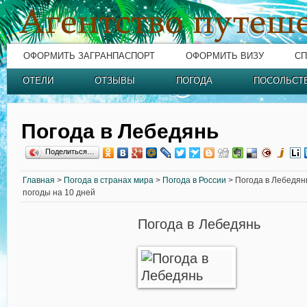
ОФОРМИТЬ ЗАГРАНПАСПОРТ
ОФОРМИТЬ ВИЗУ
СП
ОТЕЛИ
ОТЗЫВЫ
ПОГОДА
ПОСОЛЬСТ
Погода в Лебедянь
Поделиться…
Главная
>
Погода в странах мира
>
Погода в России
> Погода в Лебедянь
погоды на 10 дней
Погода в Лебедянь