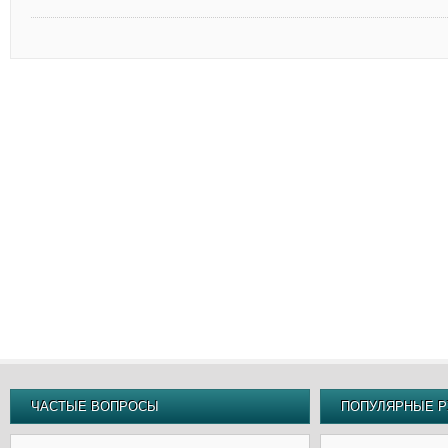
ЧАСТЫЕ ВОПРОСЫ
ПОПУЛЯРНЫЕ Р