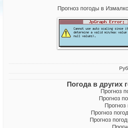
Прогноз погоды в Измалко
Руб
Погода в других 
Прогноз п
Прогноз п
Прогноз
Прогноз пого
Прогноз пого
Прогн