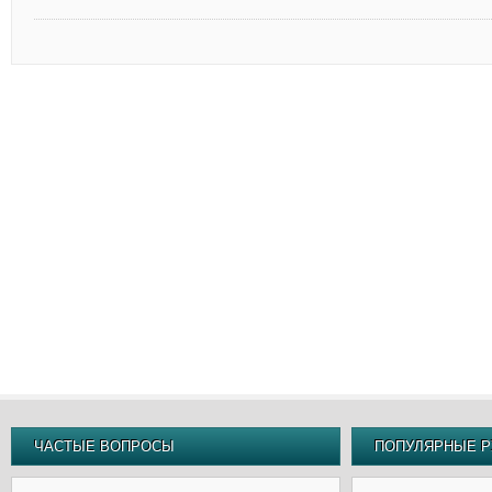
ЧАСТЫЕ ВОПРОСЫ
ПОПУЛЯРНЫЕ Р