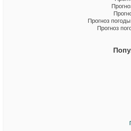
Прогно
Прогн
Прогноз погоды
Прогноз по
Попу