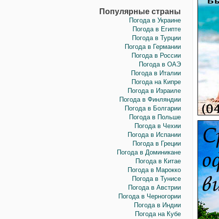
Популярные страны
Погода в Украине
Погода в Египте
Погода в Турции
Погода в Германии
Погода в России
Погода в ОАЭ
Погода в Италии
Погода на Кипре
Погода в Израиле
Погода в Финляндии
Погода в Болгарии
Погода в Польше
Погода в Чехии
Погода в Испании
Погода в Греции
Погода в Доминикане
Погода в Китае
Погода в Марокко
Погода в Тунисе
Погода в Австрии
Погода в Черногории
Погода в Индии
Погода на Кубе