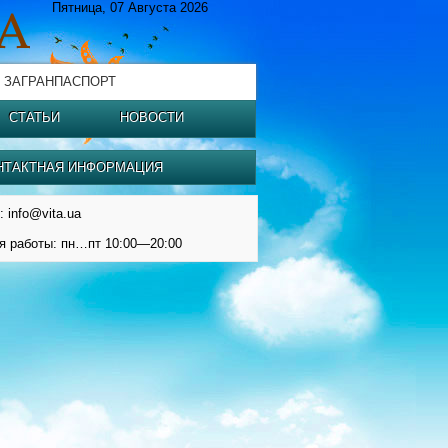
Пятница, 07 Августа 2026
 ЗАГРАНПАСПОРТ
СТАТЬИ
НОВОСТИ
НТАКТНАЯ ИНФОРМАЦИЯ
: info@vita.ua
я работы: пн…пт 10:00—20:00