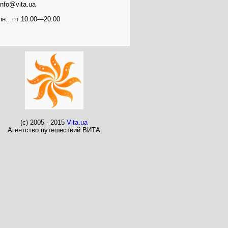
info@vita.ua
пн…пт 10:00—20:00
(c) 2005 - 2015
Vita.ua
Агентство путешествий ВИТА