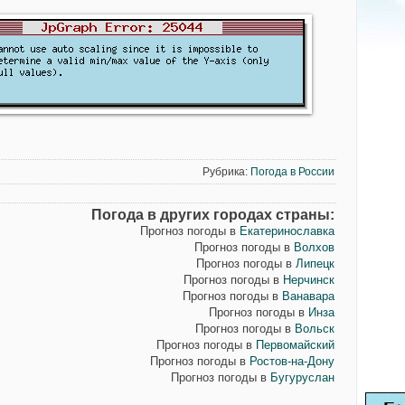
Рубрика:
Погода в России
Погода в других городах страны:
Прогноз погоды в
Екатеринославка
Прогноз погоды в
Волхов
Прогноз погоды в
Липецк
Прогноз погоды в
Нерчинск
Прогноз погоды в
Ванавара
Прогноз погоды в
Инза
Прогноз погоды в
Вольск
Прогноз погоды в
Первомайский
Прогноз погоды в
Ростов-на-Дону
Прогноз погоды в
Бугуруслан