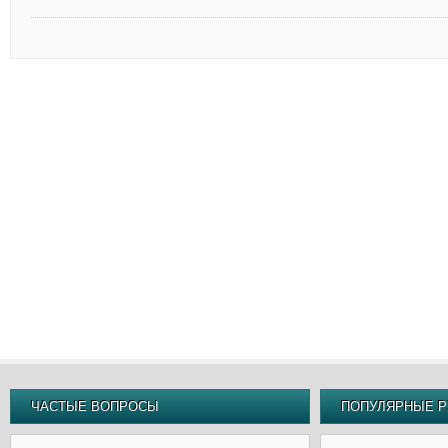
ЧАСТЫЕ ВОПРОСЫ
ПОПУЛЯРНЫЕ Р