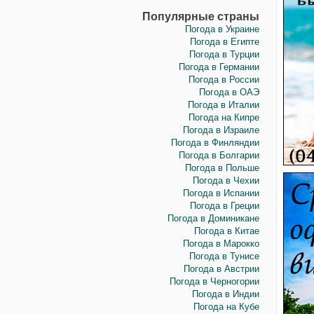
Популярные страны
Погода в Украине
Погода в Египте
Погода в Турции
Погода в Германии
Погода в России
Погода в ОАЭ
Погода в Италии
Погода на Кипре
Погода в Израиле
Погода в Финляндии
Погода в Болгарии
Погода в Польше
Погода в Чехии
Погода в Испании
Погода в Греции
Погода в Доминикане
Погода в Китае
Погода в Марокко
Погода в Тунисе
Погода в Австрии
Погода в Черногории
Погода в Индии
Погода на Кубе