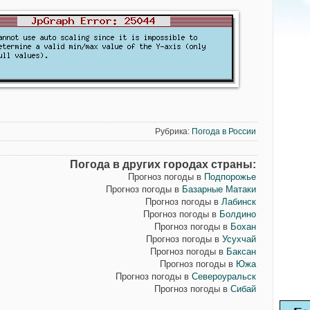
Рубрика:
Погода в России
Погода в других городах страны:
Прогноз погоды в
Подпорожье
Прогноз погоды в
Базарные Матаки
Прогноз погоды в
Лабинск
Прогноз погоды в
Болдино
Прогноз погоды в
Бохан
Прогноз погоды в
Усухчай
Прогноз погоды в
Баксан
Прогноз погоды в
Южа
Прогноз погоды в
Североуральск
Прогноз погоды в
Сибай