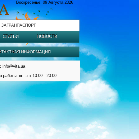
Воскресенье, 09 Августа 2026
 ЗАГРАНПАСПОРТ
СТАТЬИ
НОВОСТИ
НТАКТНАЯ ИНФОРМАЦИЯ
: info@vita.ua
я работы: пн…пт 10:00—20:00