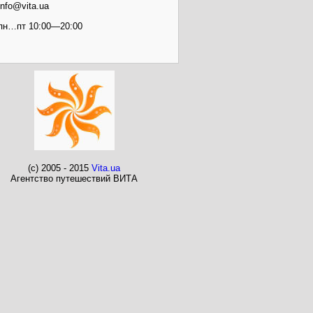
info@vita.ua
пн…пт 10:00—20:00
(c) 2005 - 2015
Vita.ua
Агентство путешествий ВИТА