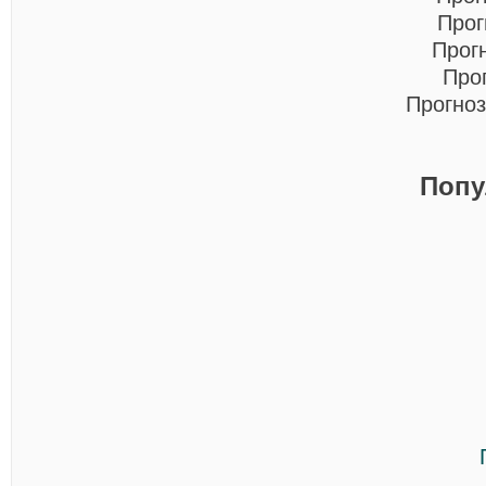
Прог
Прог
Про
Прогноз
Попу