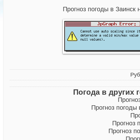
Прогноз погоды в Заинск 
Руб
Погода в других 
Прогно
Прогноз погоды
Пр
Прогноз 
Прогноз п
Прог