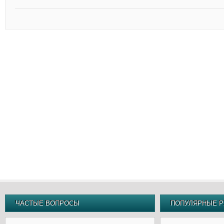
ЧАСТЫЕ ВОПРОСЫ
ПОПУЛЯРНЫЕ Р