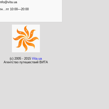
info@vita.ua
пн…пт 10:00—20:00
(c) 2005 - 2015
Vita.ua
Агентство путешествий ВИТА