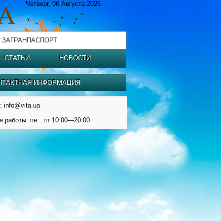
Четверг, 06 Августа 2026
 ЗАГРАНПАСПОРТ
СТАТЬИ
НОВОСТИ
НТАКТНАЯ ИНФОРМАЦИЯ
: info@vita.ua
я работы: пн…пт 10:00—20:00