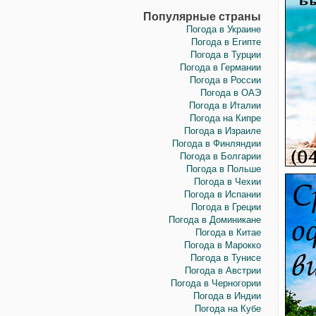
Популярные страны
Погода в Украине
Погода в Египте
Погода в Турции
Погода в Германии
Погода в России
Погода в ОАЭ
Погода в Италии
Погода на Кипре
Погода в Израиле
Погода в Финляндии
Погода в Болгарии
Погода в Польше
Погода в Чехии
Погода в Испании
Погода в Греции
Погода в Доминикане
Погода в Китае
Погода в Марокко
Погода в Тунисе
Погода в Австрии
Погода в Черногории
Погода в Индии
Погода на Кубе