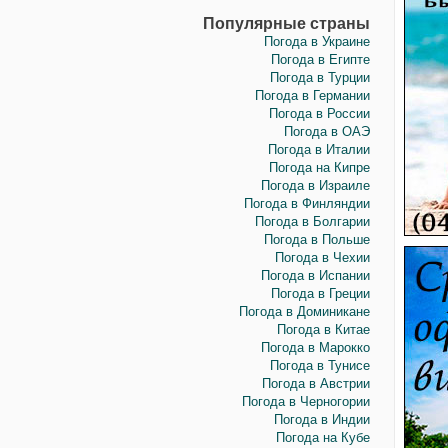
Популярные страны
Погода в Украине
Погода в Египте
Погода в Турции
Погода в Германии
Погода в России
Погода в ОАЭ
Погода в Италии
Погода на Кипре
Погода в Израиле
Погода в Финляндии
Погода в Болгарии
Погода в Польше
Погода в Чехии
Погода в Испании
Погода в Греции
Погода в Доминикане
Погода в Китае
Погода в Марокко
Погода в Тунисе
Погода в Австрии
Погода в Черногории
Погода в Индии
Погода на Кубе