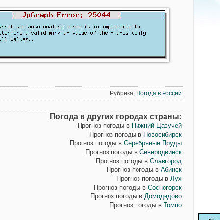
Рубрика:
Погода в России
Погода в других городах страны:
Прогноз погоды в
Нижний Цасучей
Прогноз погоды в
Новосибирск
Прогноз погоды в
Серебряные Пруды
Прогноз погоды в
Северодвинск
Прогноз погоды в
Славгород
Прогноз погоды в
Абинск
Прогноз погоды в
Лух
Прогноз погоды в
Сосногорск
Прогноз погоды в
Домодедово
Прогноз погоды в
Томпо