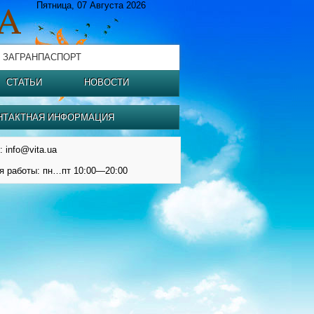
Пятница, 07 Августа 2026
 ЗАГРАНПАСПОРТ
СТАТЬИ
НОВОСТИ
НТАКТНАЯ ИНФОРМАЦИЯ
: info@vita.ua
я работы: пн…пт 10:00—20:00