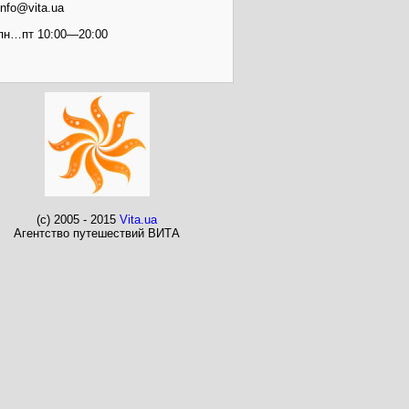
info@vita.ua
пн…пт 10:00—20:00
(c) 2005 - 2015
Vita.ua
Агентство путешествий ВИТА