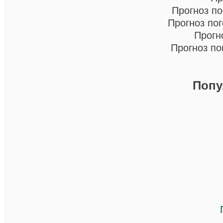
Прогноз п
Прогноз по
Прогн
Прогноз п
Попу