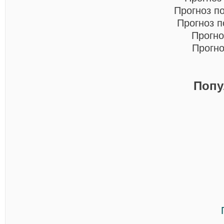
Прогноз п
Прогноз 
Прогно
Прогно
Попу