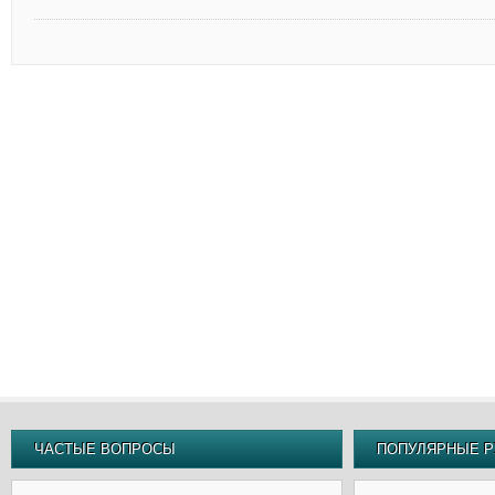
ЧАСТЫЕ ВОПРОСЫ
ПОПУЛЯРНЫЕ Р