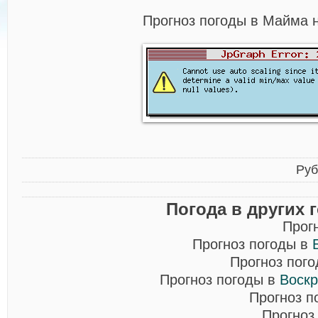
Прогноз погоды в Майма 
Руб
Погода в других 
Прог
Прогноз погоды в
Прогноз пог
Прогноз погоды в
Воскр
Прогноз п
Прогноз