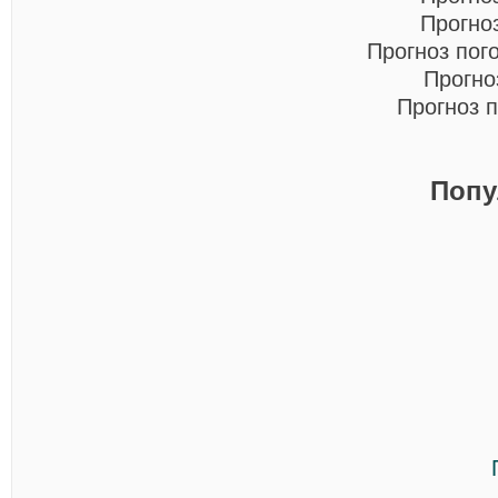
Прогно
Прогноз пог
Прогно
Прогноз 
Попу