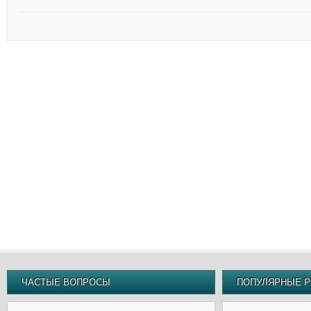
ЧАСТЫЕ ВОПРОСЫ
ПОПУЛЯРНЫЕ Р