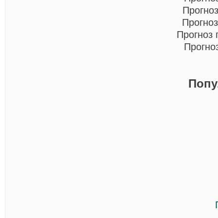
Прогно
Прогноз
Прогноз 
Прогно
Попу