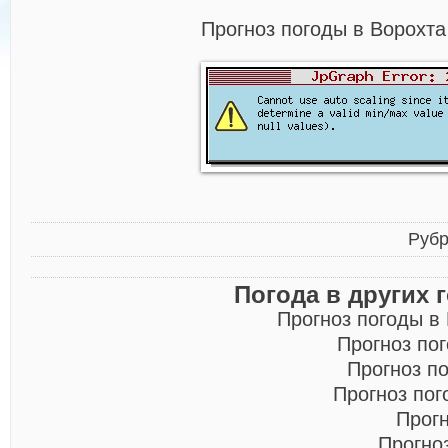
Прогноз погоды в Ворохта
Рубр
Погода в других 
Прогноз погоды в
Прогноз по
Прогноз п
Прогноз по
Прог
Прогно