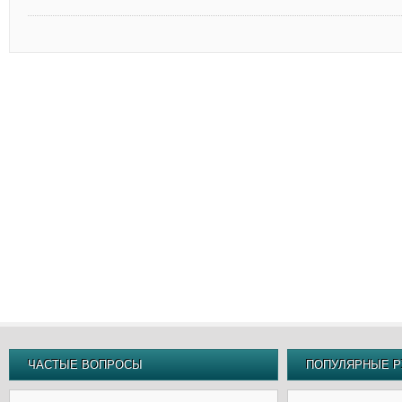
ЧАСТЫЕ ВОПРОСЫ
ПОПУЛЯРНЫЕ Р