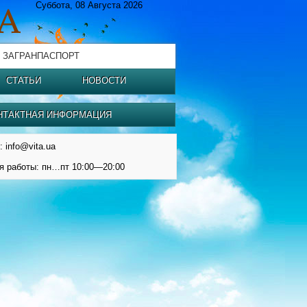
Суббота, 08 Августа 2026
 ЗАГРАНПАСПОРТ
СТАТЬИ
НОВОСТИ
НТАКТНАЯ ИНФОРМАЦИЯ
: info@vita.ua
я работы: пн…пт 10:00—20:00