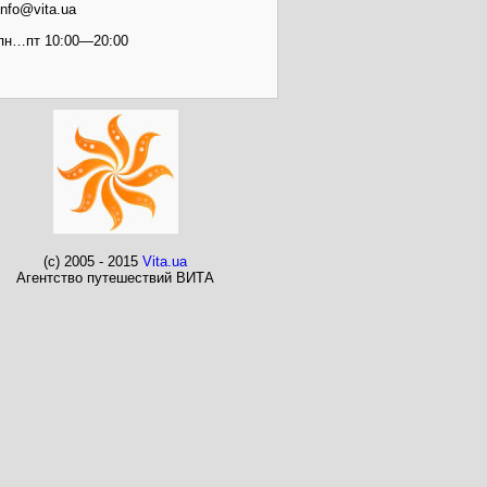
info@vita.ua
пн…пт 10:00—20:00
(c) 2005 - 2015
Vita.ua
Агентство путешествий ВИТА