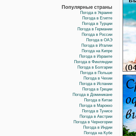
Популярные страны
Погода в Украине
Погода в Египте
Погода в Турции
Погода в Германии
Погода в России
Погода в ОАЭ
Погода в Италии
Погода на Кипре
Погода в Израиле
Погода в Финляндии
Погода в Болгарии
Погода в Польше
Погода в Чехии
Погода в Испании
Погода в Греции
Погода в Доминикане
Погода в Китае
Погода в Марокко
Погода в Тунисе
Погода в Австрии
Погода в Черногории
Погода в Индии
Погода на Кубе