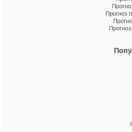
Прогно
Прогноз 
Прогно
Прогноз
Попу