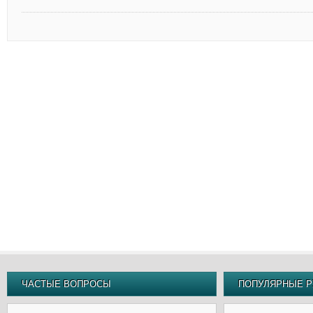
ЧАСТЫЕ ВОПРОСЫ
ПОПУЛЯРНЫЕ Р