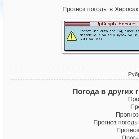
Прогноз погоды в Хиросак
Руб
Погода в других 
Про
Пр
Прогноз
Прогноз погод
Прогно
Прогн