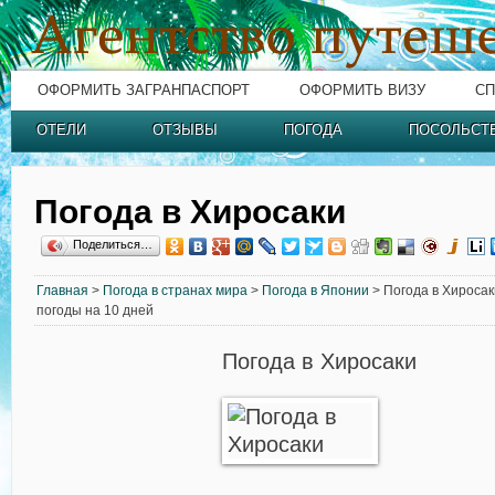
ОФОРМИТЬ ЗАГРАНПАСПОРТ
ОФОРМИТЬ ВИЗУ
СП
ОТЕЛИ
ОТЗЫВЫ
ПОГОДА
ПОСОЛЬСТ
Погода в Хиросаки
Поделиться…
Главная
>
Погода в странах мира
>
Погода в Японии
> Погода в Хиросак
погоды на 10 дней
Погода в Хиросаки