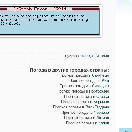
Рубрика:
Погода в Италии
Погода в других городах страны:
Прогноз погоды в
Сан-Ремо
Прогноз погоды в
Рим
Прогноз погоды в
Сиракузы
Прогноз погоды в
Портофино
Прогноз погоды в
Стреса
Прогноз погоды в
Бормино
Прогноз погоды в
ВальГардена
Прогноз погоды в
Феррара
Прогноз погоды в
Латина
Прогноз погоды в
Капри