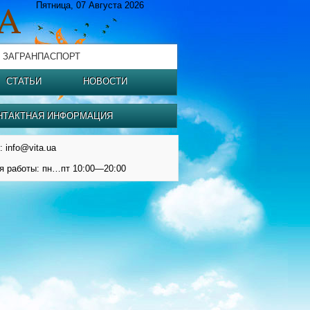
Пятница, 07 Августа 2026
 ЗАГРАНПАСПОРТ
СТАТЬИ
НОВОСТИ
НТАКТНАЯ ИНФОРМАЦИЯ
: info@vita.ua
я работы: пн…пт 10:00—20:00