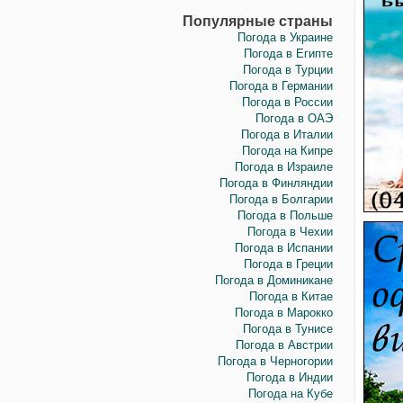
Популярные страны
Погода в Украине
Погода в Египте
Погода в Турции
Погода в Германии
Погода в России
Погода в ОАЭ
Погода в Италии
Погода на Кипре
Погода в Израиле
Погода в Финляндии
Погода в Болгарии
Погода в Польше
Погода в Чехии
Погода в Испании
Погода в Греции
Погода в Доминикане
Погода в Китае
Погода в Марокко
Погода в Тунисе
Погода в Австрии
Погода в Черногории
Погода в Индии
Погода на Кубе