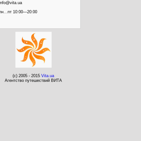
info@vita.ua
пн…пт 10:00—20:00
(c) 2005 - 2015
Vita.ua
Агентство путешествий ВИТА