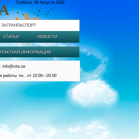
Суббота, 08 Августа 2026
 ЗАГРАНПАСПОРТ
СТАТЬИ
НОВОСТИ
НТАКТНАЯ ИНФОРМАЦИЯ
: info@vita.ua
я работы: пн…пт 10:00—20:00