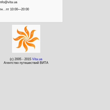
info@vita.ua
пн…пт 10:00—20:00
(c) 2005 - 2015
Vita.ua
Агентство путешествий ВИТА