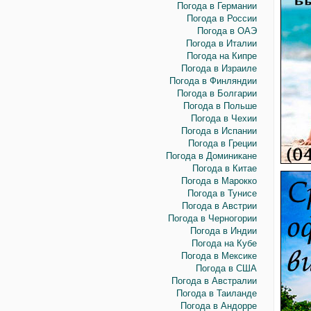
Погода в Германии
Погода в России
Погода в ОАЭ
Погода в Италии
Погода на Кипре
Погода в Израиле
Погода в Финляндии
Погода в Болгарии
Погода в Польше
Погода в Чехии
Погода в Испании
Погода в Греции
Погода в Доминикане
Погода в Китае
Погода в Марокко
Погода в Тунисе
Погода в Австрии
Погода в Черногории
Погода в Индии
Погода на Кубе
Погода в Мексике
Погода в США
Погода в Австралии
Погода в Таиланде
Погода в Андорре