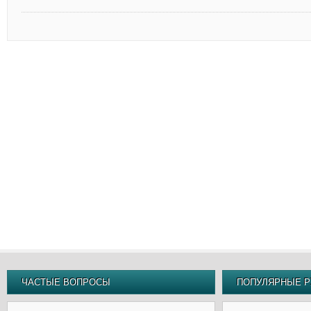
ЧАСТЫЕ ВОПРОСЫ
ПОПУЛЯРНЫЕ Р