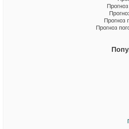
Прогноз
Прогно
Прогноз 
Прогноз по
Попу