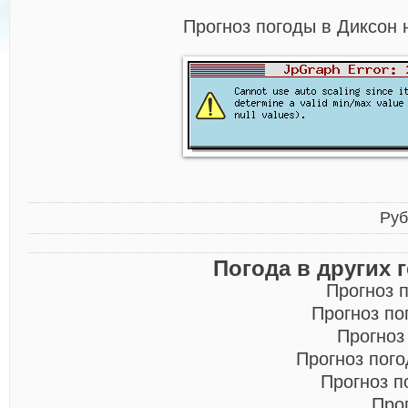
Прогноз погоды в Диксон 
Руб
Погода в других 
Прогноз 
Прогноз по
Прогноз
Прогноз пог
Прогноз п
Про