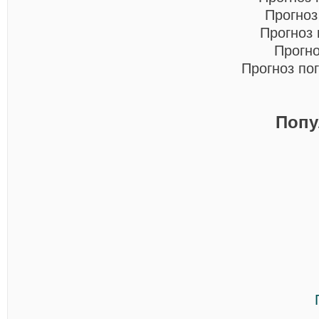
Прогноз
Прогноз
Прогн
Прогноз по
Попу