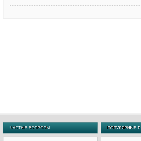
ЧАСТЫЕ ВОПРОСЫ
ПОПУЛЯРНЫЕ Р