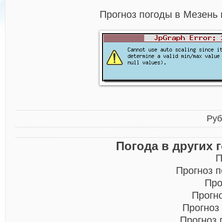
Прогноз погоды в Мезень 
Руб
Погода в других 
П
Прогноз 
Про
Прогн
Прогноз
Прогноз 