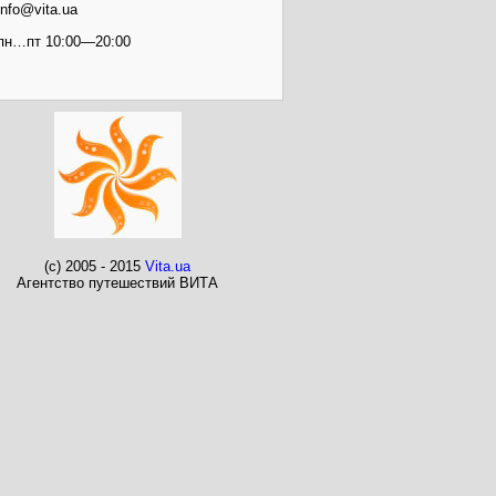
info@vita.ua
пн…пт 10:00—20:00
(c) 2005 - 2015
Vita.ua
Агентство путешествий ВИТА