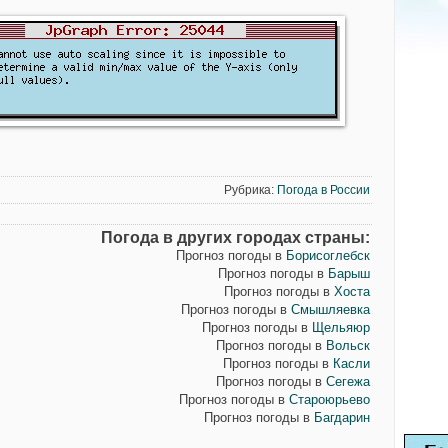
Рубрика:
Погода в России
Погода в других городах страны:
Прогноз погоды в
Борисоглебск
Прогноз погоды в
Барыш
Прогноз погоды в
Хоста
Прогноз погоды в
Смышляевка
Прогноз погоды в
Щельяюр
Прогноз погоды в
Вольск
Прогноз погоды в
Касли
Прогноз погоды в
Сегежа
Прогноз погоды в
Староюрьево
Прогноз погоды в
Багдарин