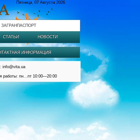
Пятница, 07 Августа 2026
 ЗАГРАНПАСПОРТ
СТАТЬИ
НОВОСТИ
НТАКТНАЯ ИНФОРМАЦИЯ
: info@vita.ua
я работы: пн…пт 10:00—20:00