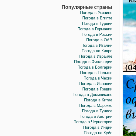
Популярные страны
Погода в Украине
Погода в Египте
Погода в Турции
Погода в Германии
Погода в России
Погода в ОАЭ
Погода в Италии
Погода на Кипре
Погода в Израиле
Погода в Финляндии
Погода в Болгарии
Погода в Польше
Погода в Чехии
Погода в Испании
Погода в Греции
Погода в Доминикане
Погода в Китае
Погода в Марокко
Погода в Тунисе
Погода в Австрии
Погода в Черногории
Погода в Индии
Погода на Кубе