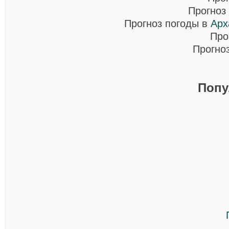
Прогноз
Прогноз погоды в
Арх
Про
Прогно
Попу