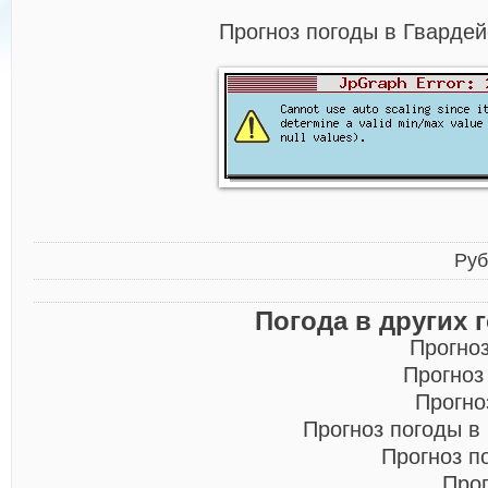
Прогноз погоды в Гвардей
Руб
Погода в других 
Прогно
Прогноз
Прогно
Прогноз погоды в
Прогноз п
Про