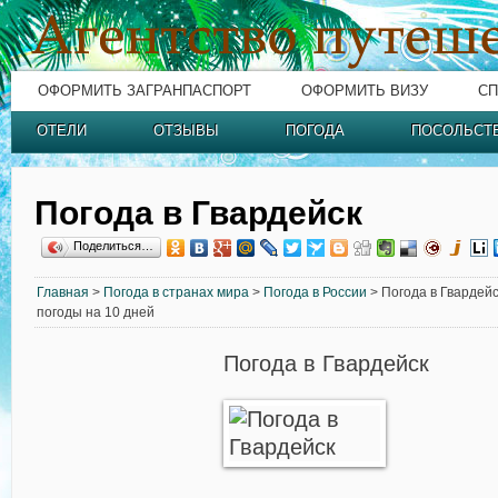
ОФОРМИТЬ ЗАГРАНПАСПОРТ
ОФОРМИТЬ ВИЗУ
СП
ОТЕЛИ
ОТЗЫВЫ
ПОГОДА
ПОСОЛЬСТ
Погода в Гвардейск
Поделиться…
Главная
>
Погода в странах мира
>
Погода в России
> Погода в Гвардейс
погоды на 10 дней
Погода в Гвардейск