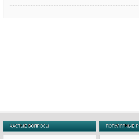
ЧАСТЫЕ ВОПРОСЫ
ПОПУЛЯРНЫЕ Р