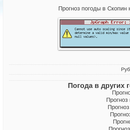
Прогноз погоды в Скопин 
Руб
Погода в других 
Прогн
Прогноз
Прогноз
Прогно
Прогн
Прогноз