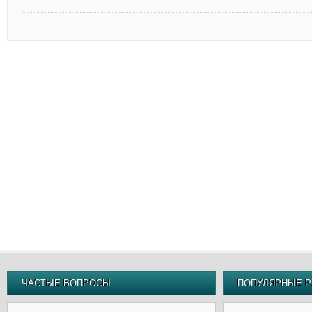
ЧАСТЫЕ ВОПРОСЫ
ПОПУЛЯРНЫЕ Р