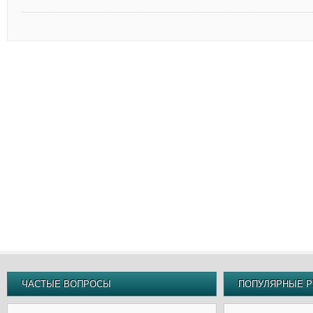
ЧАСТЫЕ ВОПРОСЫ
ПОПУЛЯРНЫЕ Р