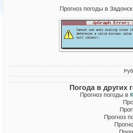
Прогноз погоды в Задонск
Руб
Погода в других 
Прогноз погоды в
Про
Прог
Прогноз п
Прогн
Прог