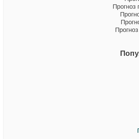
Прогноз 
Прогн
Прогн
Прогноз
Попу