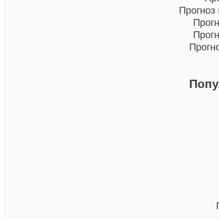
Прогноз
Прогн
Прогн
Прогн
Попу