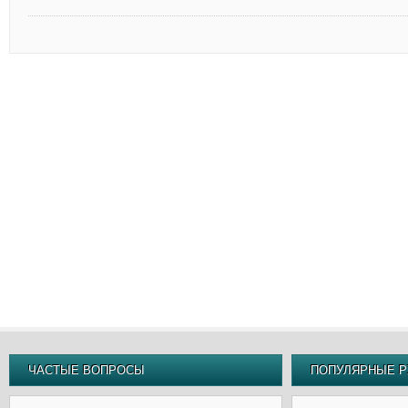
ЧАСТЫЕ ВОПРОСЫ
ПОПУЛЯРНЫЕ Р