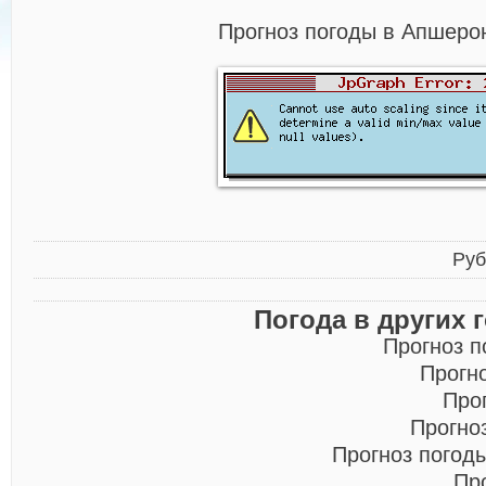
Прогноз погоды в Апшерон
Руб
Погода в других 
Прогноз п
Прогн
Про
Прогно
Прогноз погод
Пр