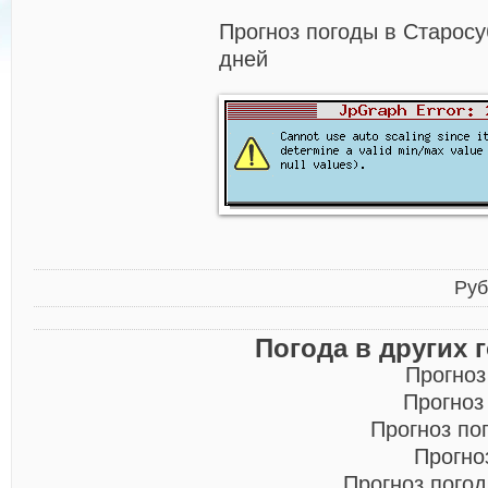
Прогноз погоды в Старосу
дней
Руб
Погода в других 
Прогноз
Прогноз
Прогноз по
Прогно
Прогноз пого