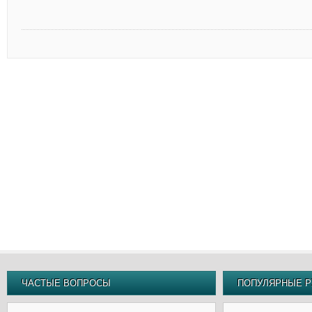
ЧАСТЫЕ ВОПРОСЫ
ПОПУЛЯРНЫЕ Р