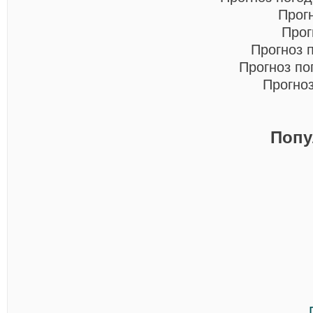
Прог
Прог
Прогноз 
Прогноз по
Прогно
Попу